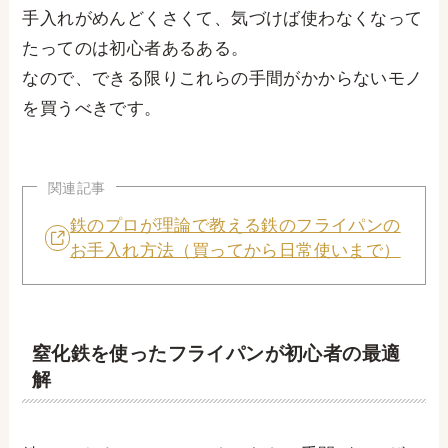
手入れがめんどくさくて、気づけば使わなくなって
たってのは初心者あるある。
なので、できる限りこれらの手間がかからないモノ
を買うべきです。
関連記事
鉄のプロが理論で教える鉄のフライパンの
お手入れ方法（買ってから日常使いまで）
窒化鉄を使ったフライパンが初心者の最適
解