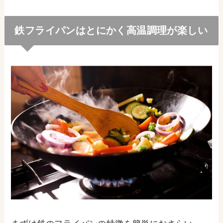
鉄フライパンはとにかく高温調理が楽しい