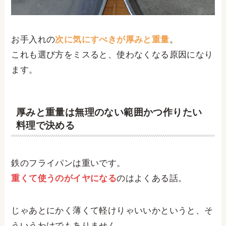
お手入れの
次に気にすべきが厚みと重量
。
これも選び方をミスると、使わなくなる原因になり
ます。
厚みと重量は無理のない範囲かつ作りたい
料理で決める
鉄のフライパンは重いです。
重くて使うのがイヤになる
のはよくある話。
じゃあとにかく薄くて軽けりゃいいかというと、そ
ういうわけでもありません。