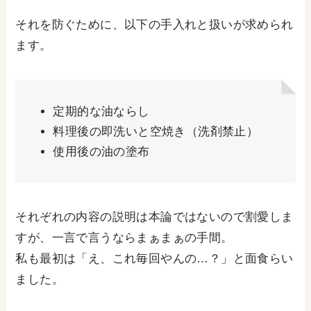
それを防ぐために、以下の手入れと扱いが求められ
ます。
定期的な油ならし
料理後の即洗いと空焼き（洗剤禁止）
使用後の油の塗布
それぞれの内容の説明は本論ではないので割愛しま
すが、一言で言うならまぁまぁの手間。
私も最初は「え、これ毎回やんの…？」と面食らい
ました。