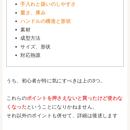
手入れと扱いのしやすさ
重さ、厚み
ハンドルの構造と形状
素材
成型方法
サイズ、形状
対応熱源
うち、初心者が特に気にすべきは上の3つ。
これらの
ポイントを押さえないと買ったけど使わな
くなった
ということになりかねません。
それ以外のポイントも併せて、詳細は後述します