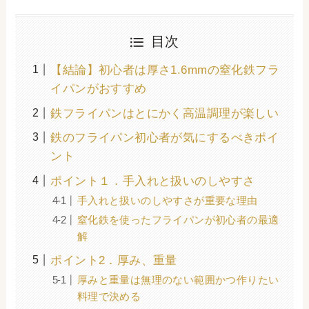
目次
【結論】初心者は厚さ1.6mmの窒化鉄フラ
イパンがおすすめ
鉄フライパンはとにかく高温調理が楽しい
鉄のフライパン初心者が気にするべきポイ
ント
ポイント１．手入れと扱いのしやすさ
手入れと扱いのしやすさが重要な理由
窒化鉄を使ったフライパンが初心者の最適
解
ポイント2．厚み、重量
厚みと重量は無理のない範囲かつ作りたい
料理で決める