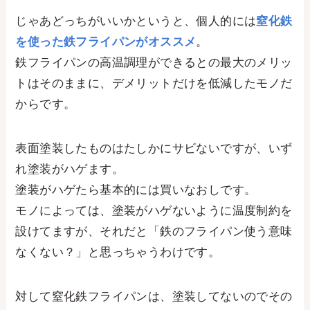
じゃあどっちがいいかというと、個人的には
窒化鉄
を使った鉄フライパンがオススメ
。
鉄フライパンの高温調理ができるとの最大のメリッ
トはそのままに、デメリットだけを低減したモノだ
からです。
表面塗装したものはたしかにサビないですが、いず
れ塗装がハゲます。
塗装がハゲたら基本的には買いなおしです。
モノによっては、塗装がハゲないように温度制約を
設けてますが、それだと「鉄のフライパン使う意味
なくない？」と思っちゃうわけです。
対して窒化鉄フライパンは、塗装してないのでその