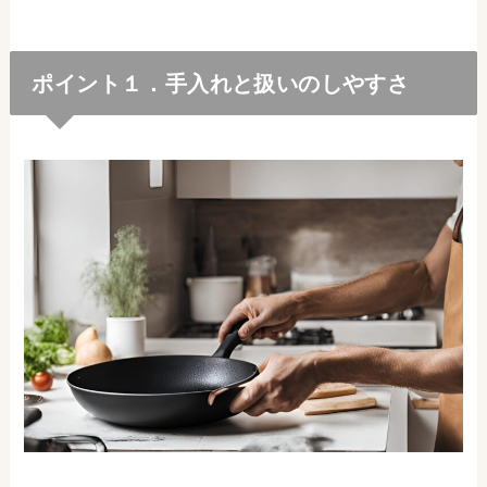
ポイント１．手入れと扱いのしやすさ