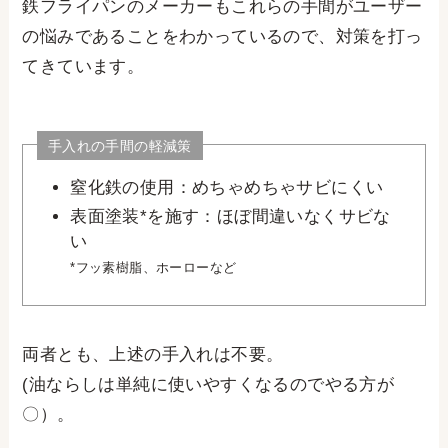
鉄フライパンのメーカーもこれらの手間がユーザー
の悩みであることをわかっているので、対策を打っ
てきています。
手入れの手間の軽減策
窒化鉄の使用：めちゃめちゃサビにくい
表面塗装*を施す：ほぼ間違いなくサビな
い
*フッ素樹脂、ホーローなど
両者とも、上述の手入れは不要。
(油ならしは単純に使いやすくなるのでやる方が
〇）。