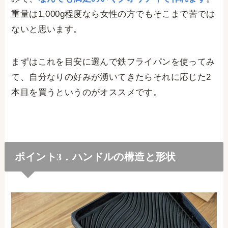
重量は1,000g程度なら女性の方でもそこまで苦では
ないと思います。
まずはこれを目安に選んで鉄フライパンを使ってみ
て、自分なりの好みが湧いてきたらそれに応じた2
本目を買うというのがオススメです。
ポイント3．ハンドルの構造と形状