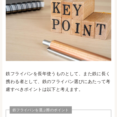
鉄フライパンを長年使うものとして、また鉄に長く
携わる者として、鉄のフライパン選びにあたって考
慮すべきポイントは以下と考えます。
鉄フライパンを選ぶ際のポイント