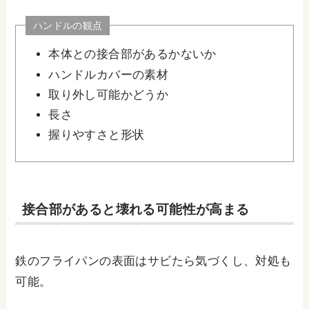
ハンドルの観点
本体との接合部があるかないか
ハンドルカバーの素材
取り外し可能かどうか
長さ
握りやすさと形状
接合部があると壊れる可能性が高まる
鉄のフライパンの表面はサビたら気づくし、対処も
可能。