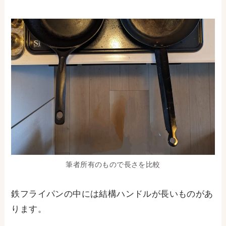
筆者所有のもので長さを比較
鉄フライパンの中には結構ハンドルが長いものがあ
ります。