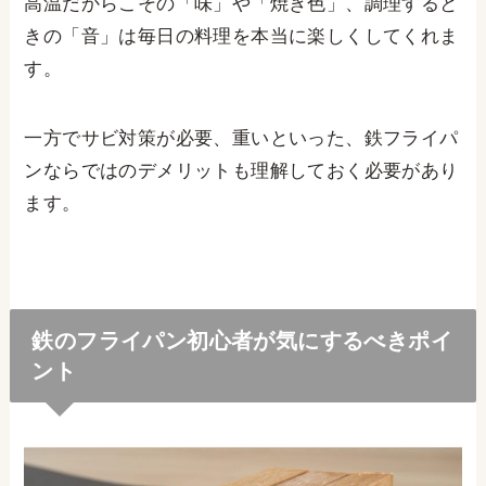
高温だからこその「味」や「焼き色」、調理すると
きの「音」は毎日の料理を本当に楽しくしてくれま
す。
一方でサビ対策が必要、重いといった、鉄フライパ
ンならではのデメリットも理解しておく必要があり
ます。
鉄のフライパン初心者が気にするべきポイ
ント