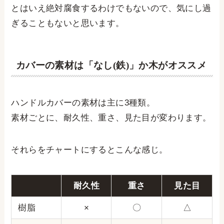
とはいえ絶対腐食するわけでもないので、気にし過
ぎることもないと思います。
カバーの素材は「なし(鉄)」か木がオススメ
ハンドルカバーの素材は主に3種類。
素材ごとに、耐久性、重さ、見た目が変わります。
それらをチャートにするとこんな感じ。
耐久性
重さ
見た目
樹脂
×
〇
△