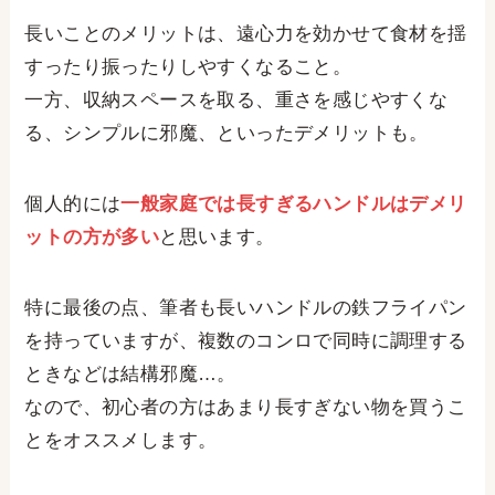
長いことのメリットは、遠心力を効かせて食材を揺
すったり振ったりしやすくなること。
一方、収納スペースを取る、重さを感じやすくな
る、シンプルに邪魔、といったデメリットも。
個人的には
一般家庭では長すぎるハンドルはデメリ
ットの方が多い
と思います。
特に最後の点、筆者も長いハンドルの鉄フライパン
を持っていますが、複数のコンロで同時に調理する
ときなどは結構邪魔…。
なので、初心者の方はあまり長すぎない物を買うこ
とをオススメします。