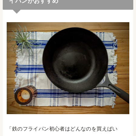
イパンがおすすめ
「鉄のフライパン初心者はどんなのを買えばい