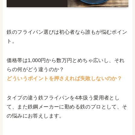
鉄のフライパン選びは初心者なら誰もが悩むポイン
ト。
価格帯は1,000円から数万円とめちゃ広いし、それ
らの何がどう違うのか？
どういうポイントを押さえれば失敗しないのか？
タイプの違う鉄フライパンを4本扱う愛用者とし
て、また鉄鋼メーカーに勤める鉄のプロとして、そ
の悩みにお答えします。