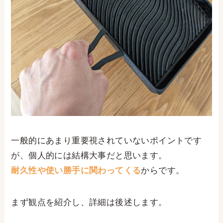
一般的にあまり重要視されていないポイントです
が、個人的には結構大事だと思います。
耐久性や使い勝手に関わってくる
からです。
まず観点を紹介し、詳細は後述します。