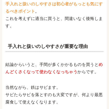
手入れと扱いのしやすさは初心者がもっとも気にす
るべきポイント
。
これを考えずに適当に買うと、間違いなく後悔しま
す。
手入れと扱いのしやすさが重要な理由
結論からいうと、手間が多くかかるものを買うと
め
んどくさくなって使わなくなっちゃう
からです。
当然ながら、鉄はサビます。
サビたらサビを落とすのも大変ですが、何より最悪
腐食して使えなくなります。