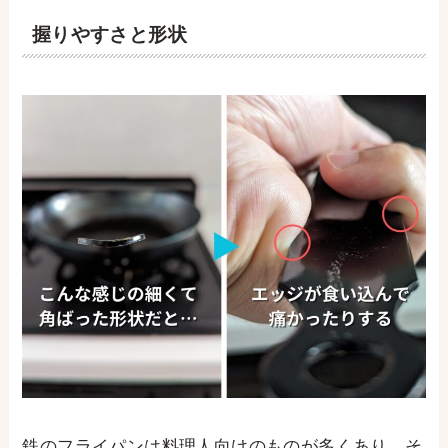
握りやすさと形状
鉄のフライパンは料理人向けのものが多くあり、そ