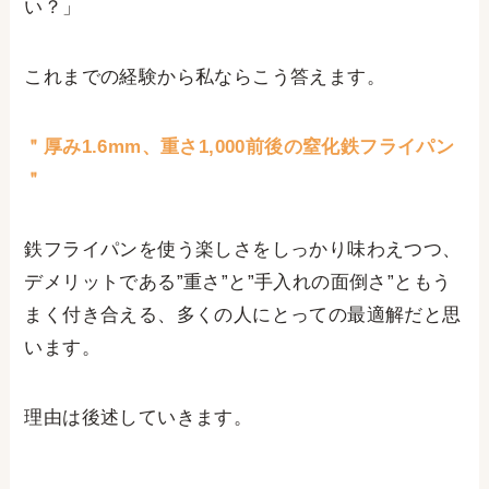
い？」
これまでの経験から私ならこう答えます。
＂厚み1.6mm、重さ1,000前後の窒化鉄フライパン
＂
鉄フライパンを使う楽しさをしっかり味わえつつ、
デメリットである”重さ”と”手入れの面倒さ”ともう
まく付き合える、多くの人にとっての最適解だと思
います。
理由は後述していきます。