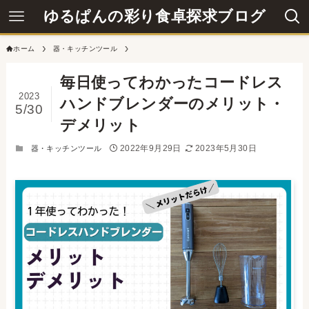
ゆるぱんの彩り食卓探求ブログ
ホーム
器・キッチンツール
毎日使ってわかったコードレス
2023
ハンドブレンダーのメリット・
5/30
デメリット
2022年9月29日
2023年5月30日
器・キッチンツール