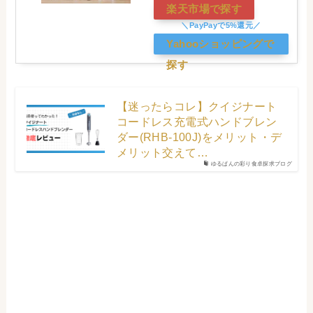
楽天市場で探す
Yahooショッピングで
探す
【迷ったらコレ】クイジナート
コードレス充電式ハンドブレン
ダー(RHB-100J)をメリット・デ
メリット交えて…
ゆるぱんの彩り食卓探求ブログ