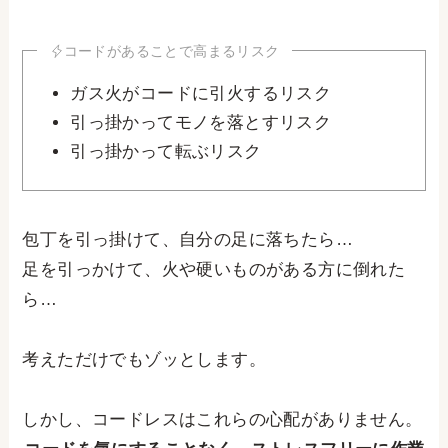
コードがあることで高まるリスク
ガス火がコードに引火するリスク
引っ掛かってモノを落とすリスク
引っ掛かって転ぶリスク
包丁を引っ掛けて、自分の足に落ちたら…
足を引っかけて、火や硬いものがある方に倒れた
ら…
考えただけでもゾッとします。
しかし、コードレスはこれらの心配がありません。