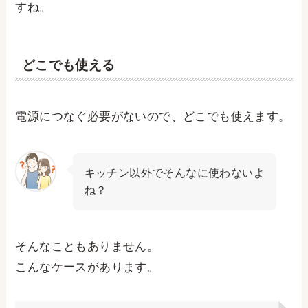
すね。
どこでも使える
電源につなぐ必要がないので、どこでも使えます。
キッチン以外でそんなに使わないよ
ね？
そんなこともありません。
こんなケースがあります。