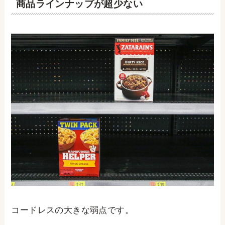
商品ラインナップが超少ない
コードレスの大きな弱点です。