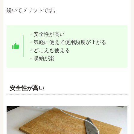
続いてメリットです。
・安全性が高い
・気軽に使えて使用頻度が上がる
・どこえも使える
・収納が楽
安全性が高い