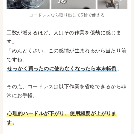
コードレスなら取り出して5秒で使える
工数が増えるほど、人はその作業を億劫に感じま
す。
「めんどくさい」この感情が生まれるから当たり前
ですね。
せっかく買ったのに使わなくなったら本末転倒
。
その点、コードレスは以下作業を省略できるから非
常にお手軽。
心理的ハードルが下がり、使用頻度が上がりま
す
。