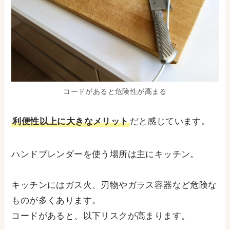
コードがあると危険性が高まる
利便性以上に大きなメリット
だと感じています。
ハンドブレンダーを使う場所は主にキッチン。
キッチンにはガス火、刃物やガラス容器など危険な
ものが多くあります。
コードがあると、以下リスクが高まります。