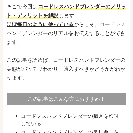
そこで今回は
コードレスハンドブレンダーのメリッ
ト・デメリットを解説
します。
ほぼ毎日のように使っている
からこそ、コードレス
ハンドブレンダーのリアルをお伝えすることができ
ます。
この記事を読めば、コードレスハンドブレンダーの
実態がバッチリわかり、購入すべきかどうかがわか
ります。
この記事はこんな方におすすめ！
コードレスハンドブレンダーの購入を検討
している
コードレスハンドブレンダーの良し悪しを