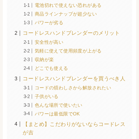
電池切れで使えない恐れがある
商品ラインナップが超少ない
パワーが劣る
コードレスハンドブレンダーのメリット
安全性が高い
気軽に使えて使用頻度が上がる
収納が楽
どこでも使える
コードレスハンドブレンダーを買うべき人
コードの煩わしさから解放されたい
子供がいる
色んな場所で使いたい
パワーは最低限でOK
【まとめ】こだわりがないならコードレス
が吉