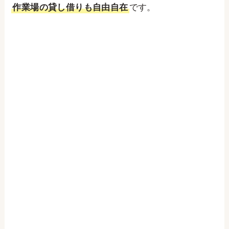
作業場の貸し借りも自由自在
です。