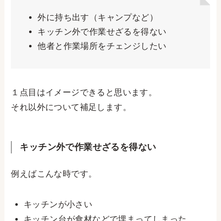
外に持ち出す（キャンプなど）
キッチン外で作業せざるを得ない
他者と作業場所をチェンジしたい
１点目はイメージできると思います。
それ以外について補足します。
キッチン外で作業せざるを得ない
例えばこんな時です。
キッチンが小さい
キッチン台が食材などで埋まってしまった