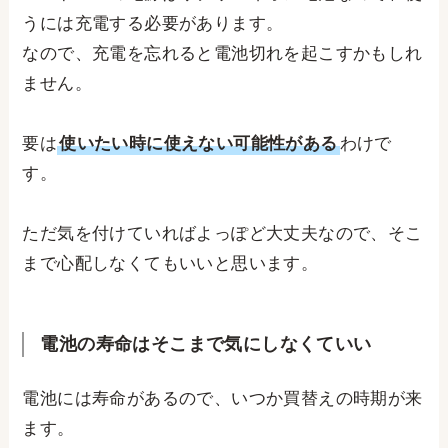
うには充電する必要があります。
なので、充電を忘れると電池切れを起こすかもしれ
ません。
要は
使いたい時に使えない可能性がある
わけで
す。
ただ気を付けていればよっぽど大丈夫なので、そこ
まで心配しなくてもいいと思います。
電池の寿命はそこまで気にしなくていい
電池には寿命があるので、いつか買替えの時期が来
ます。