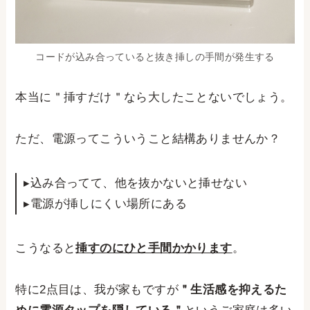
コードが込み合っていると抜き挿しの手間が発生する
本当に＂挿すだけ＂なら大したことないでしょう。
ただ、電源ってこういうこと結構ありませんか？
▸込み合ってて、他を抜かないと挿せない
▸電源が挿しにくい場所にある
こうなると
挿すのにひと手間かかります
。
特に2点目は、我が家もですが
＂生活感を抑えるた