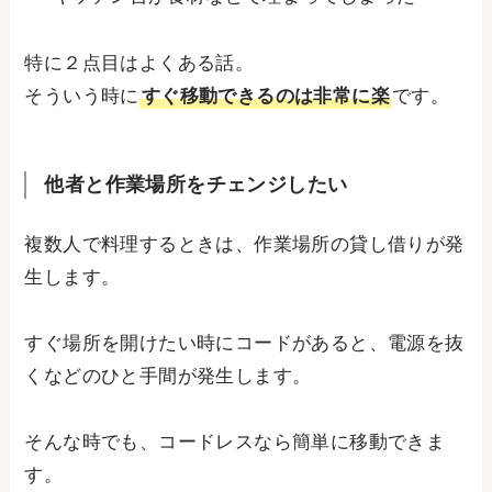
特に２点目はよくある話。
そういう時に
すぐ移動できるのは非常に楽
です。
他者と作業場所をチェンジしたい
複数人で料理するときは、作業場所の貸し借りが発
生します。
すぐ場所を開けたい時にコードがあると、電源を抜
くなどのひと手間が発生します。
そんな時でも、コードレスなら簡単に移動できま
す。