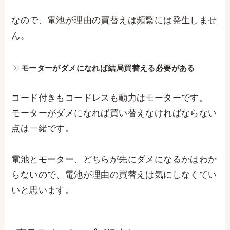
なので、電池が理由の買替えは頻繁には発生しませ
ん。
モーターがダメになれば結局買替える必要がある
コード付きもコードレスも動力はモーターです。
モーターがダメになれば買い替えなければならない
点は一緒です。
電池とモーター、どちらが先にダメになるかはわか
らないので、電池が理由の買替えは気にしなくてい
いと思います。