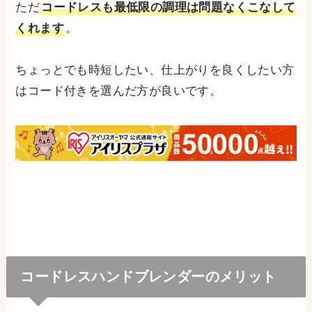
ただ
コードレスも最低限の調理は問題なくこなして
くれます
。
ちょっとでも時短したい、仕上がりを良くしたい方
はコード付きを選んだ方が良いです。
コードレスハンドブレンダーのメリット