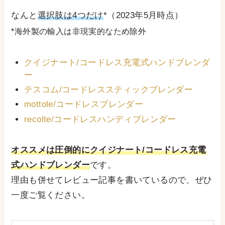
なんと
選択肢は4つだけ
*（2023年5月時点）
*海外製の輸入は非現実的なため除外
クイジナート/コードレス充電式ハンドブレンダ
ー
テスコム/コードレススティックブレンダー
mottole/コードレスブレンダー
recolte/コードレスハンディブレンダー
オススメは圧倒的にクイジナート/コードレス充電
式ハンドブレンダー
です。
理由も併せてレビュー記事を書いているので、ぜひ
一度ご覧ください。