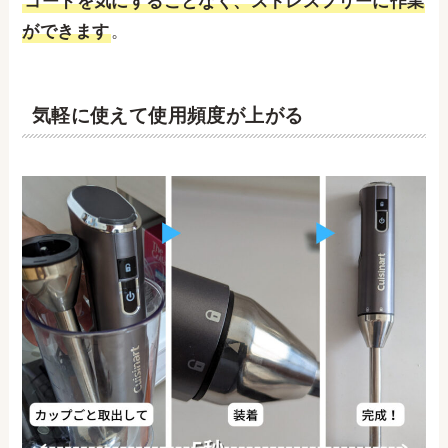
コードを気にすることなく、ストレスフリーに作業
ができます
。
気軽に使えて使用頻度が上がる