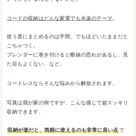
コードの収納はどんな家電でも永遠のテーマ
。
使う度にまとめるのは手間、でもほどいたままだと
ごちゃつく。
ブレンダーに巻き付けると断線の恐れがあるし、見
た目もよくない、など。
コードレスならそんな悩みから解放されます。
写真は我が家の例ですが、こんな感じで超スッキリ
収納できます。
収納が楽だと、気軽に使えるのも非常に良い点
で