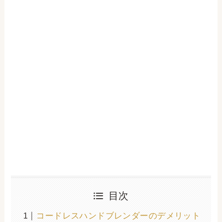
目次
コードレスハンドブレンダーのデメリット