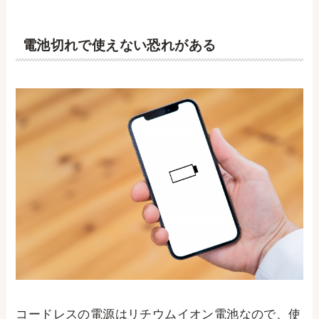
電池切れで使えない恐れがある
コードレスの電源はリチウムイオン電池なので、使