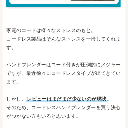
家電のコードは様々なストレスのもと。
コードレス製品はそんなストレスを一掃してくれま
す。
ハンドブレンダーはコード付きが圧倒的にメジャー
ですが、最近徐々にコードレスタイプが出てきてい
ます。
しかし、
レビューはまだまだ少ないのが現状
。
そのため、コードレスハンドブレンダーを買う決心
がつかない方もいると思います。