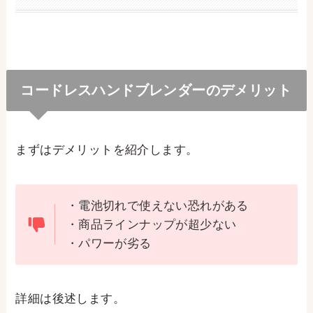
コードレスハンドブレンダーのデメリット
まずはデメリットを紹介します。
・電池切れで使えない恐れがある
・商品ラインナップが超少ない
・パワーが劣る
詳細は後述します。