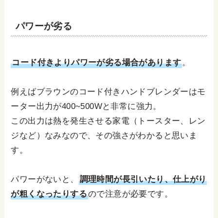
パワーが劣る
コード付きよりパワーが劣る場合があります
。
例えばブラウンのコード付きハンドブレンダーはモ
ーター出力が400~500Wと非常に強力。
この出力は熱を発生させる家電（トースター、レン
ジなど）なみなので、その強さがわかると思いま
す。
パワーがないと、
調理時間が長引いたり、仕上がり
が粗くなったりする
ので注意が必要です。