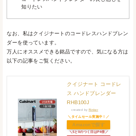
知りたい
なお、私は
クイジナート
のコードレスハンドブレン
ダーを使っています。
万人にオススメできる銘品ですので、気になる方は
以下の記事をご覧ください。
クイジナート コードレ
ス ハンドブレンダー
RHB100J
created by
Rinker
Amazonで探す