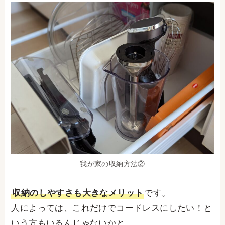
我が家の収納方法②
収納のしやすさも大きなメリット
です。
人によっては、これだけでコードレスにしたい！と
いう方もいるんじゃないかと。