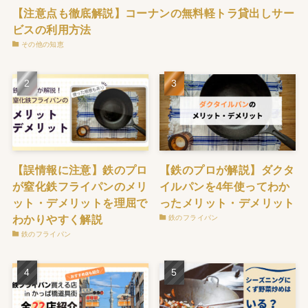
【注意点も徹底解説】コーナンの無料軽トラ貸出しサー
ビスの利用方法
その他の知恵
【誤情報に注意】鉄のプロ
【鉄のプロが解説】ダクタ
が窒化鉄フライパンのメリ
イルパンを4年使ってわか
ット・デメリットを理屈で
ったメリット・デメリット
わかりやすく解説
鉄のフライパン
鉄のフライパン