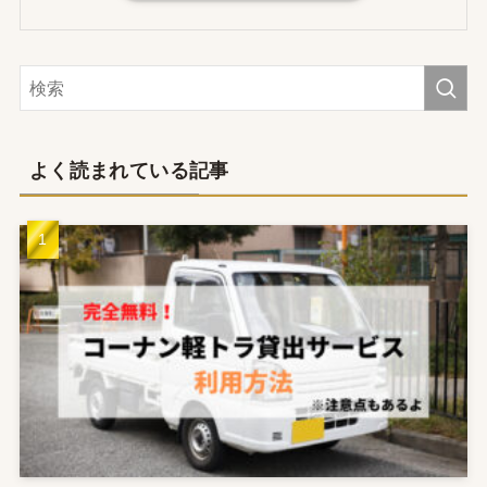
よく読まれている記事